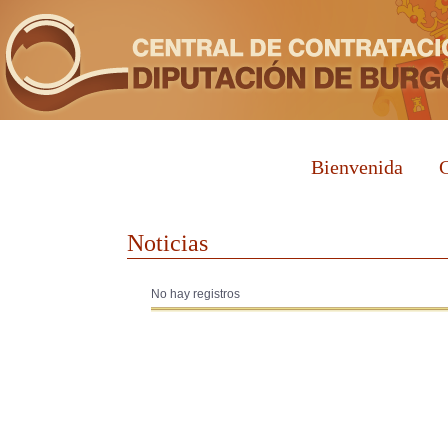
Bienvenida
C
Noticias
No hay registros