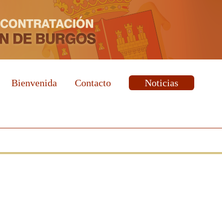
Bienvenida
Contacto
Noticias