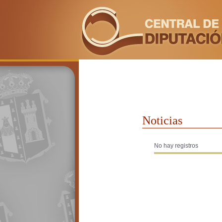
Noticias
No hay registros