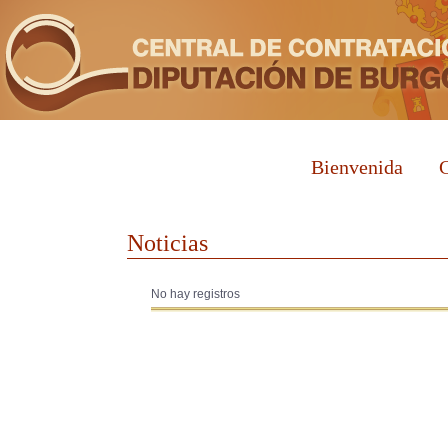
Bienvenida
C
Noticias
No hay registros