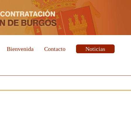
Bienvenida
Contacto
Noticias