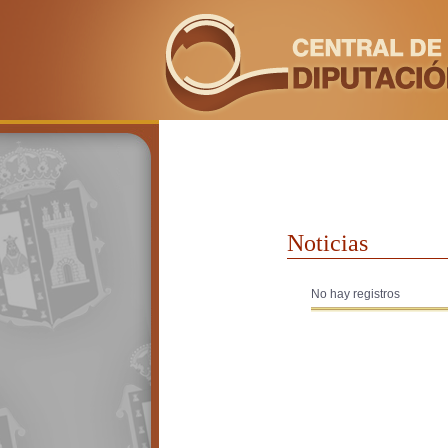
Noticias
No hay registros