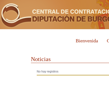
Bienvenida
C
Noticias
No hay registros