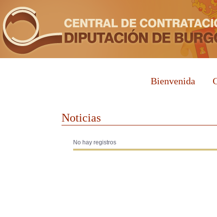
Bienvenida
C
Noticias
No hay registros