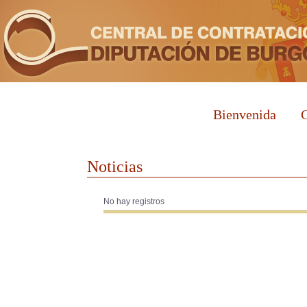
Bienvenida
C
Noticias
No hay registros