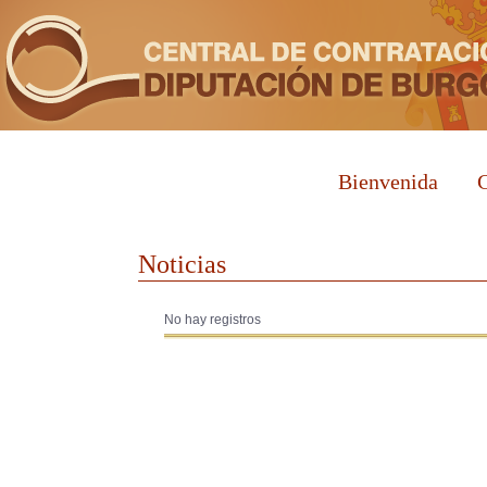
Bienvenida
C
Noticias
No hay registros