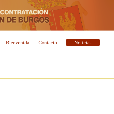
Bienvenida
Contacto
Noticias