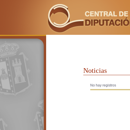
Noticias
No hay registros