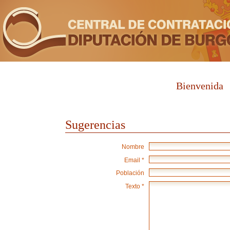
Bienvenida
Sugerencias
Nombre
Email *
Población
Texto *