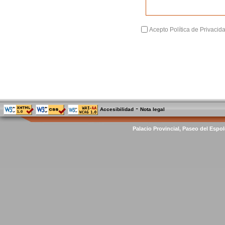
Acepto Política de Privacid
-
Accesibilidad
Nota legal
Palacio Provincial, Paseo del Espol