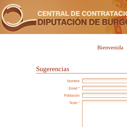
Bienvenida
Sugerencias
Nombre
Email *
Población
Texto *