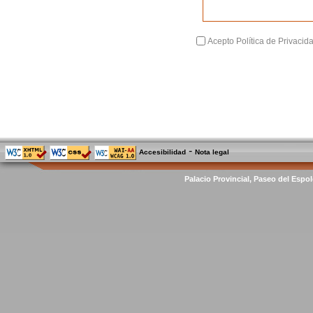
Acepto Política de Privacid
-
Accesibilidad
Nota legal
Palacio Provincial, Paseo del Espol