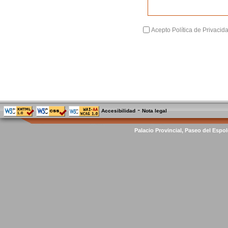
Acepto Política de Privacid
-
Accesibilidad
Nota legal
Palacio Provincial, Paseo del Espol