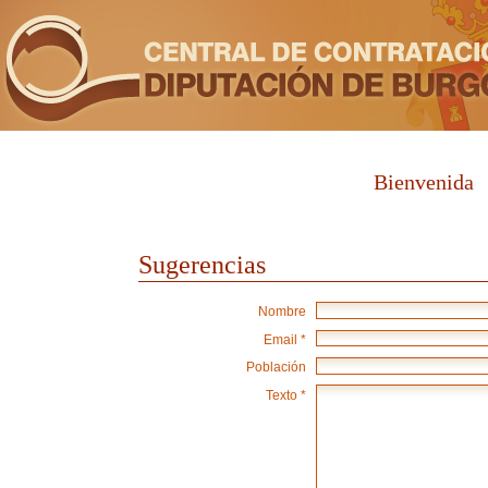
Bienvenida
Sugerencias
Nombre
Email *
Población
Texto *