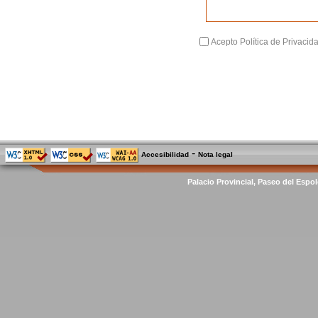
Acepto Política de Privacid
-
Accesibilidad
Nota legal
Palacio Provincial, Paseo del Espol