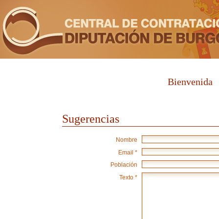
Bienvenida
Sugerencias
Nombre
Email *
Población
Texto *