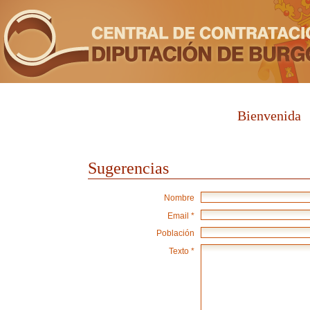
Bienvenida
Sugerencias
Nombre
Email *
Población
Texto *