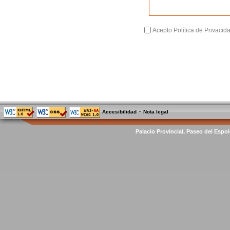
Acepto Política de Privacid
-
Accesibilidad
Nota legal
Palacio Provincial, Paseo del Espol