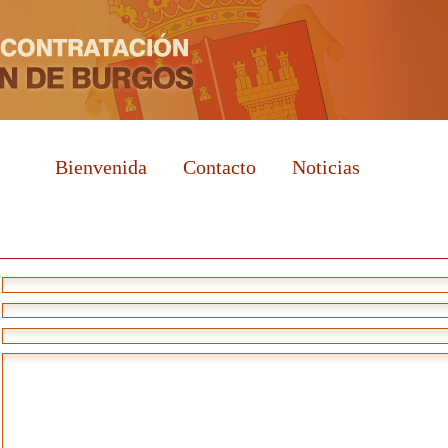
Bienvenida
Contacto
Noticias