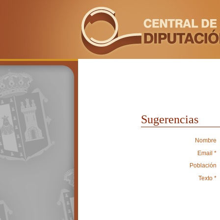
Sugerencias
Nombre
Email *
Población
Texto *