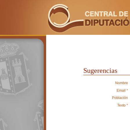
Sugerencias
Nombre
Email *
Población
Texto *