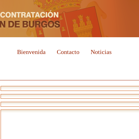
Bienvenida
Contacto
Noticias