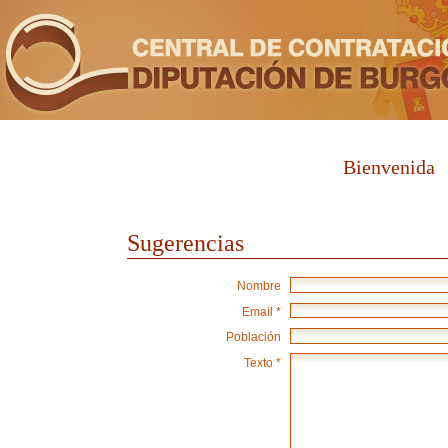
Bienvenida
Sugerencias
Nombre
Email *
Población
Texto *