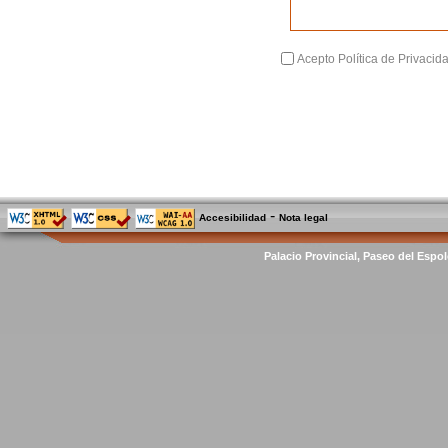
Acepto Política de Privacid
-
Accesibilidad
Nota legal
Palacio Provincial, Paseo del Espol