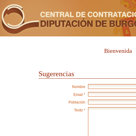
Bienvenida
Sugerencias
Nombre
Email *
Población
Texto *