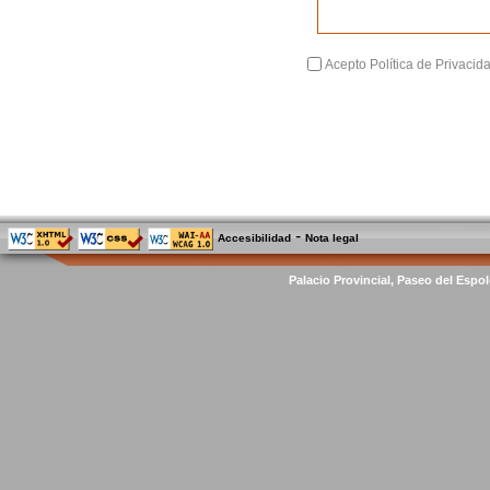
Acepto Política de Privacid
-
Accesibilidad
Nota legal
Palacio Provincial, Paseo del Espol