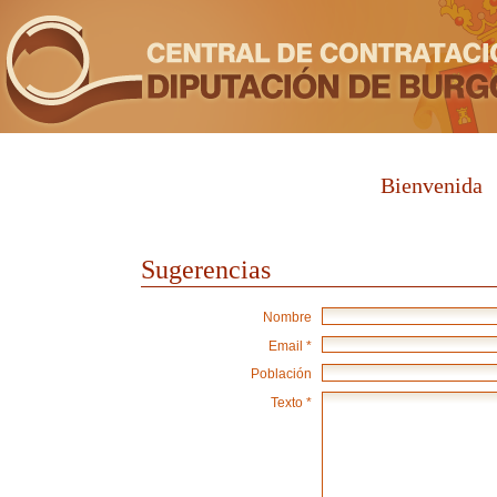
Bienvenida
Sugerencias
Nombre
Email *
Población
Texto *