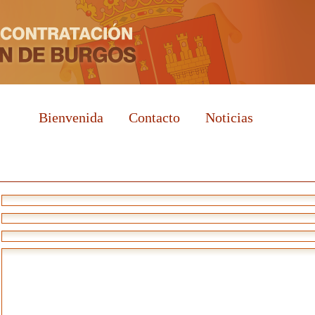
Bienvenida
Contacto
Noticias