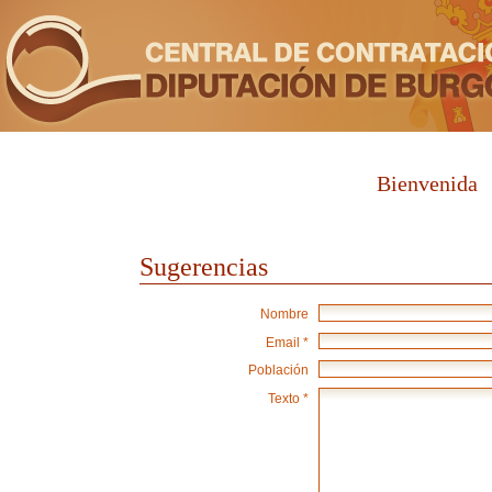
Bienvenida
Sugerencias
Nombre
Email *
Población
Texto *