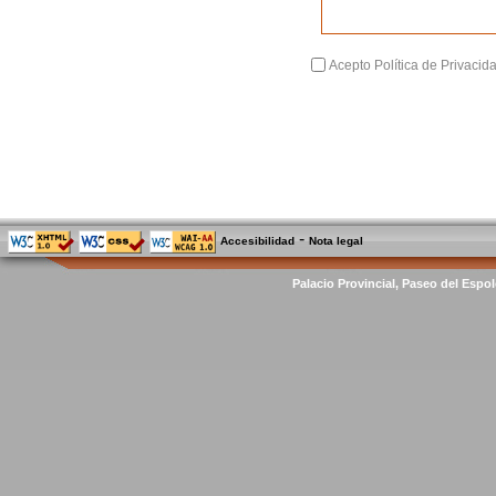
Acepto Política de Privacid
-
Accesibilidad
Nota legal
Palacio Provincial, Paseo del Espol