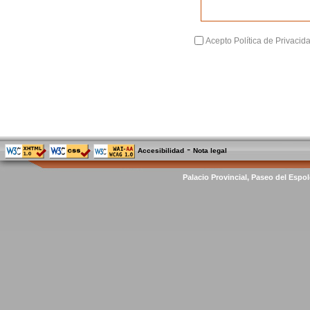
Acepto Política de Privacid
-
Accesibilidad
Nota legal
Palacio Provincial, Paseo del Espol