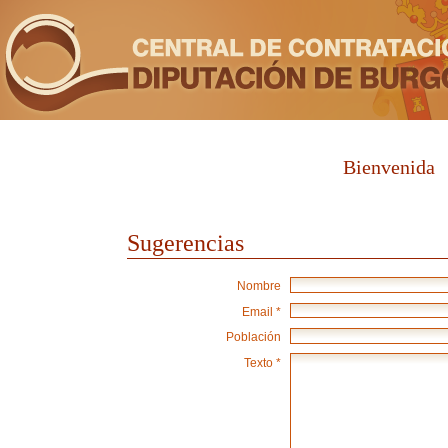
Bienvenida
Sugerencias
Nombre
Email *
Población
Texto *