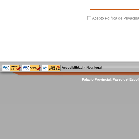
Acepto Política de Privacid
-
Accesibilidad
Nota legal
Palacio Provincial, Paseo del Espol