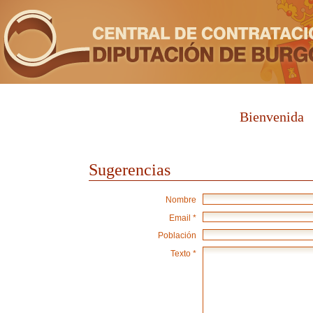
Bienvenida
Sugerencias
Nombre
Email *
Población
Texto *