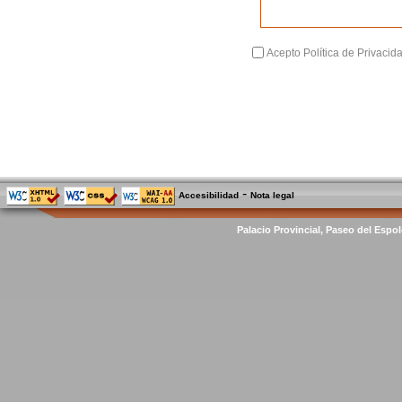
Acepto Política de Privacid
-
Accesibilidad
Nota legal
Palacio Provincial, Paseo del Espol