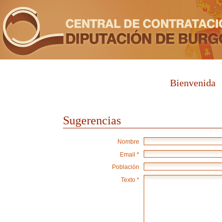
Bienvenida
Sugerencias
Nombre
Email *
Población
Texto *