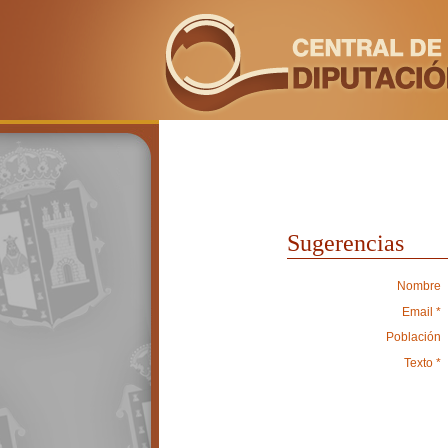
Sugerencias
Nombre
Email *
Población
Texto *