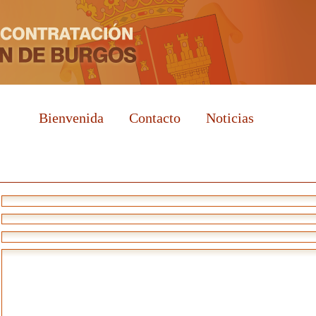
Bienvenida
Contacto
Noticias