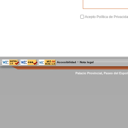
Acepto Política de Privacid
-
Accesibilidad
Nota legal
Palacio Provincial, Paseo del Espol