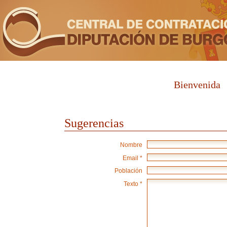
Bienvenida
Sugerencias
Nombre
Email *
Población
Texto *