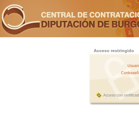
Acceso restringido
Usuari
Contraseñ
Acceso con certifica