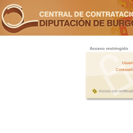
Acceso restringido
Usuari
Contraseñ
Acceso con certifica