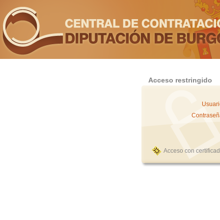
Acceso restringido
Usuari
Contraseñ
Acceso con certifica