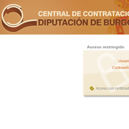
Acceso restringido
Usuari
Contraseñ
Acceso con certifica