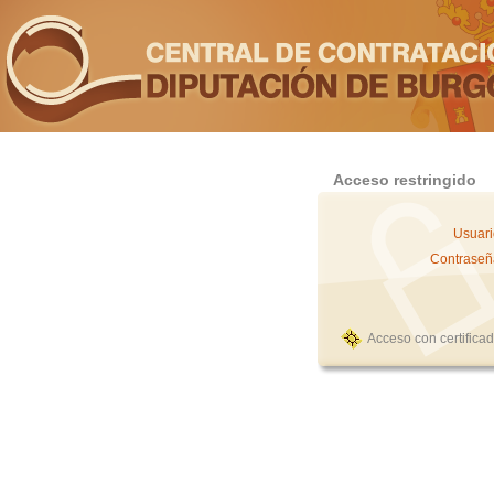
Acceso restringido
Usuari
Contraseñ
Acceso con certifica