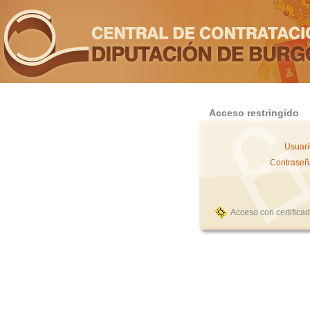
Acceso restringido
Usuari
Contraseñ
Acceso con certifica