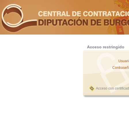
Acceso restringido
Usuari
Contraseñ
Acceso con certifica