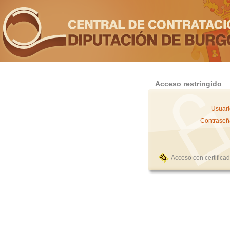
Acceso restringido
Usuari
Contraseñ
Acceso con certifica