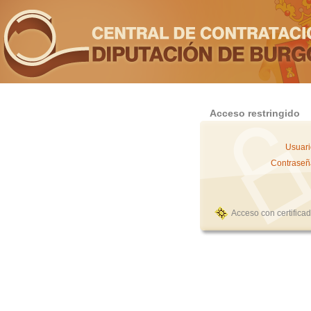
Acceso restringido
Usuari
Contraseñ
Acceso con certifica