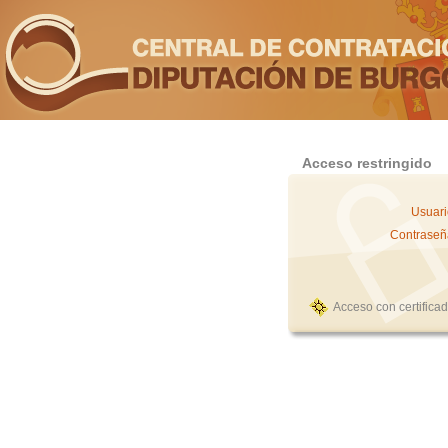
Acceso restringido
Usuari
Contraseñ
Acceso con certifica