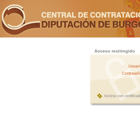
Acceso restringido
Usuari
Contraseñ
Acceso con certifica