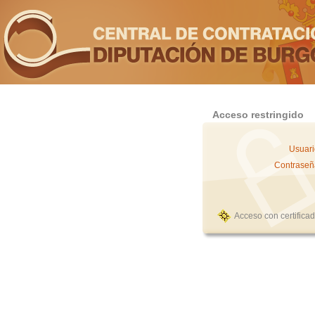
Acceso restringido
Usuari
Contraseñ
Acceso con certifica