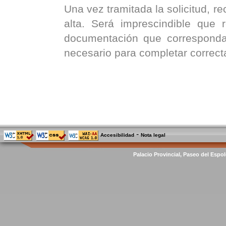
Una vez tramitada la solicitud, re
alta. Será imprescindible que
documentación que corresponda
necesario para completar correct
-
Accesibilidad
Nota legal
Palacio Provincial, Paseo del Espol