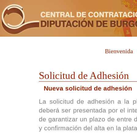
Bienvenida
Solicitud de Adhesión
Nueva solicitud de adhesión
La solicitud de adhesión a la p
deberá ser presentada por el inte
de garantizar un plazo de entre d
y confirmación del alta en la plat