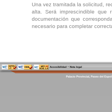
Una vez tramitada la solicitud, re
alta. Será imprescindible que
documentación que corresponda
necesario para completar correct
-
Accesibilidad
Nota legal
Palacio Provincial, Paseo del Espol