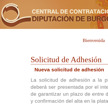
Bienvenida
Solicitud de Adhesión
Nueva solicitud de adhesión
La solicitud de adhesión a la p
deberá ser presentada por el inte
de garantizar un plazo de entre d
y confirmación del alta en la plat