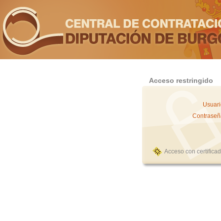
Acceso restringido
Usuari
Contraseñ
Acceso con certifica