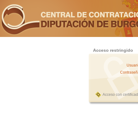
Acceso restringido
Usuari
Contraseñ
Acceso con certifica