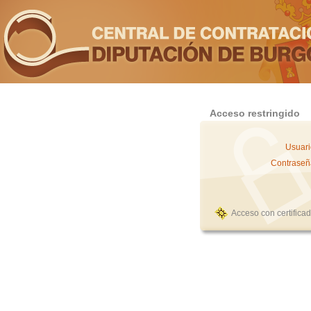
Acceso restringido
Usuari
Contraseñ
Acceso con certifica