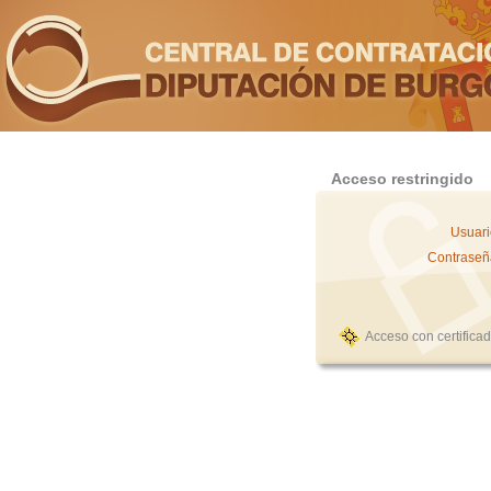
Acceso restringido
Usuari
Contraseñ
Acceso con certifica