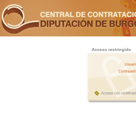
Acceso restringido
Usuari
Contraseñ
Acceso con certifica