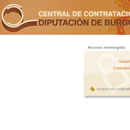
Acceso restringido
Usuari
Contraseñ
Acceso con certifica