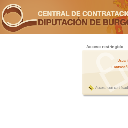
Acceso restringido
Usuari
Contraseñ
Acceso con certifica