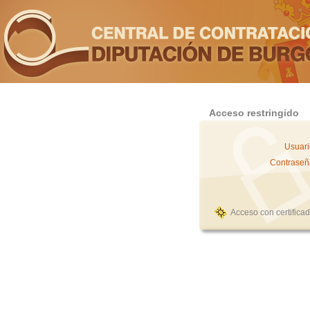
Acceso restringido
Usuari
Contraseñ
Acceso con certifica