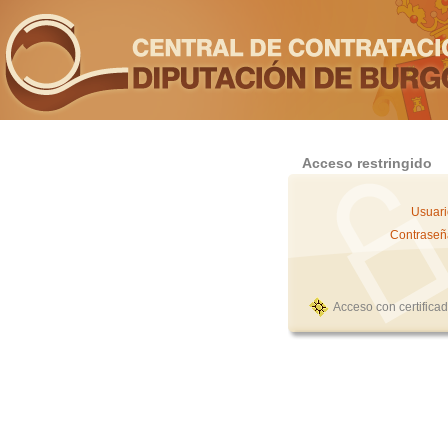
Acceso restringido
Usuari
Contraseñ
Acceso con certifica