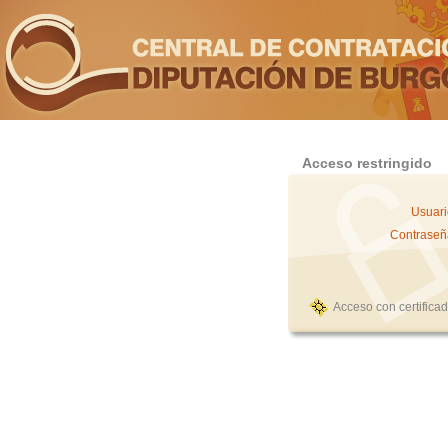
Acceso restringido
Usuari
Contraseñ
Acceso con certifica